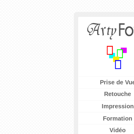
Prise de Vu
Retouche
Impression
Formation
Vidéo