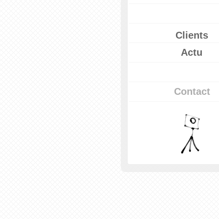
Clients
Actu
Contact